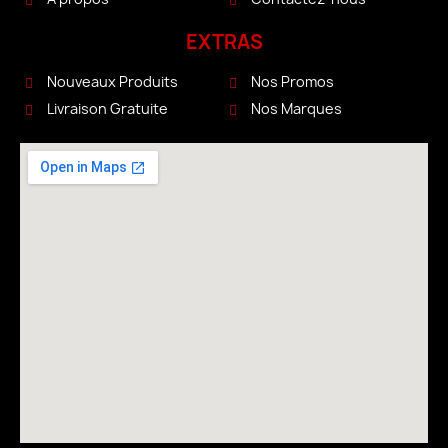
EXTRAS
Nouveaux Produits
Nos Promos
Livraison Gratuite
Nos Marques