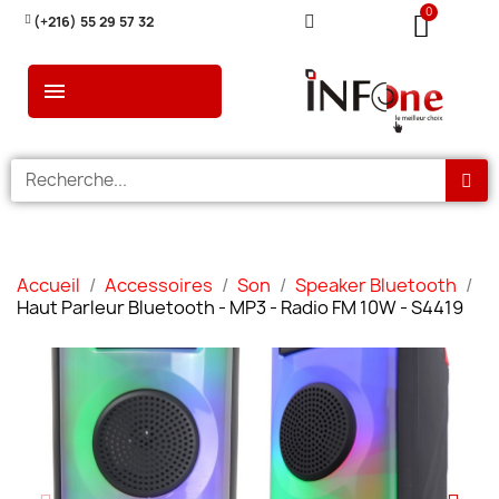
(+216) 55 29 57 32
Accueil
Accessoires
Son
Speaker Bluetooth
Haut Parleur Bluetooth - MP3 - Radio FM 10W - S4419