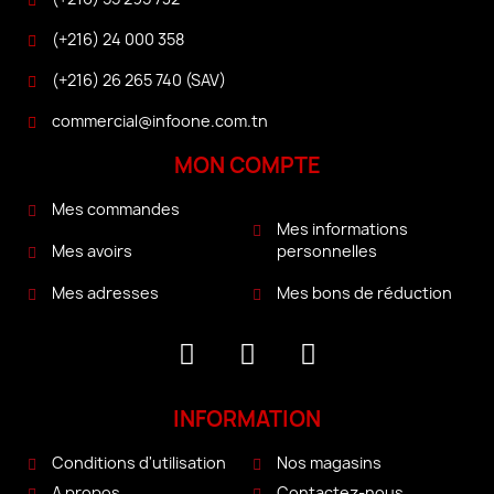
(+216) 24 000 358
(+216) 26 265 740 (SAV)
commercial@infoone.com.tn
MON COMPTE
Mes commandes
Mes informations
personnelles
Mes avoirs
Mes bons de réduction
Mes adresses
INFORMATION
Conditions d'utilisation
Nos magasins
A propos
Contactez-nous