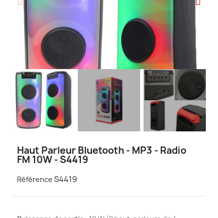
Haut Parleur Bluetooth - MP3 - Radio
FM 10W - S4419
S4419
Référence