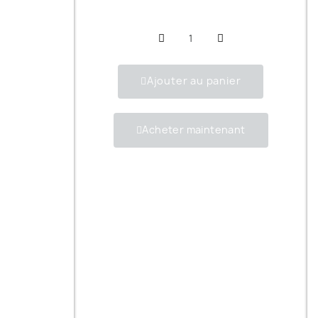
Ajouter au panier
Acheter maintenant