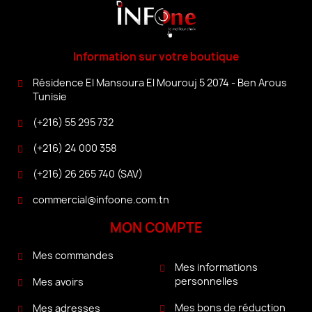
Information sur votre boutique
Résidence El Mansoura El Mourouj 5 2074 - Ben Arous
Tunisie
(+216) 55 295 732
(+216) 24 000 358
(+216) 26 265 740 (SAV)
commercial@infoone.com.tn
MON COMPTE
Mes commandes
Mes informations
personnelles
Mes avoirs
Mes bons de réduction
Mes adresses