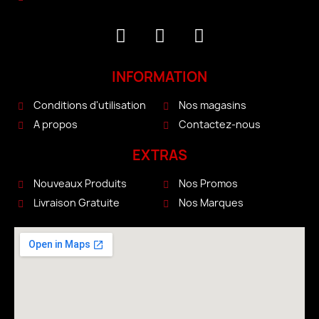
INFORMATION
Conditions d'utilisation
Nos magasins
A propos
Contactez-nous
EXTRAS
Nouveaux Produits
Nos Promos
Livraison Gratuite
Nos Marques