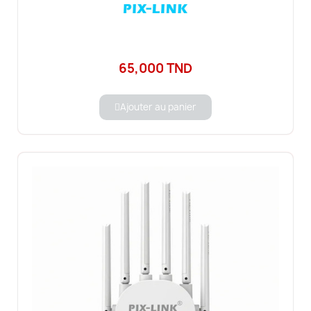
65,000 TND
Ajouter au panier