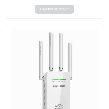
Ajouter au panier