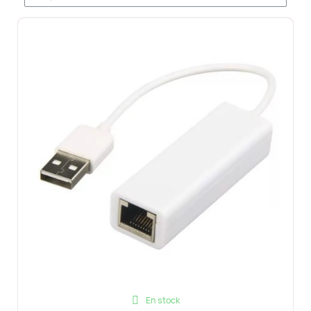
En stock