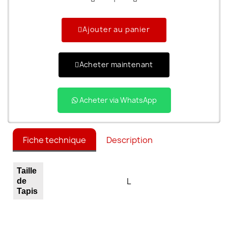
Ajouter au panier
Acheter maintenant
Acheter via WhatsApp
Fiche technique
Description
Taille
L
de
Tapis