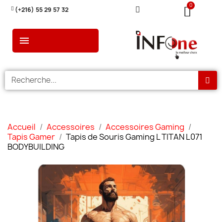
(+216) 55 29 57 32
Accueil
Accessoires
Accessoires Gaming
Tapis Gamer
Tapis de Souris Gaming L TITAN L071
BODYBUILDING