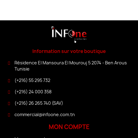
Information sur votre boutique
Résidence El Mansoura El Mourouj 5 2074 - Ben Arous
Tunisie
(+216) 55 295 732
(+216) 24 000 358
(+216) 26 265 740 (SAV)
commercial@infoone.com.tn
MON COMPTE