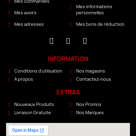
Mes commandes
Mes informations
personnelles
Mes avoirs
Mes bons de réduction
Mes adresses
INFORMATION
Conditions d'utilisation
Nos magasins
A propos
Contactez-nous
EXTRAS
Nouveaux Produits
Nos Promos
Livraison Gratuite
Nos Marques