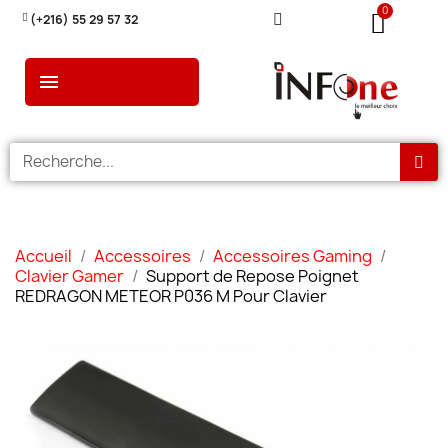
(+216) 55 29 57 32
Accueil
Accessoires
Accessoires Gaming
Clavier Gamer
Support de Repose Poignet
REDRAGON METEOR P036 M Pour Clavier