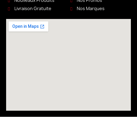
Nouveaux Produits
Nos Promos
Livraison Gratuite
Nos Marques