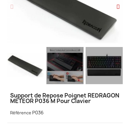
Support de Repose Poignet REDRAGON
METEOR P036 M Pour Clavier
P036
Référence