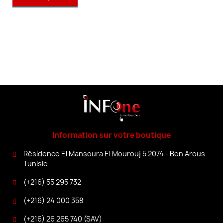
Information sur votre boutique
Résidence El Mansoura El Mourouj 5 2074 - Ben Arous
Tunisie
(+216) 55 295 732
(+216) 24 000 358
(+216) 26 265 740 (SAV)