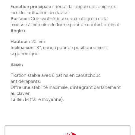
Fonction principale :
Réduit la fatigue des poignets
lors de l'utilisation du clavier.
Surface :
Cuir synthétique doux intégré à de la
mousse à mémoire de forme pour un confort optimal.
Angle :
Hauteur :
20 mm.
Inclinaison
: 8°, conçu pour un positionnement
ergonomique.
Base :
Fixation stable avec 6 patins en caoutchouc
antidérapants.
Offre une stabilité maximale, s'intégrant parfaitement
au clavier.
Taille :
M (taille moyenne).