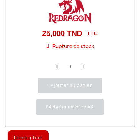
25,000 TND
TTC
Rupture de stock
Ajouter au panier
Acheter maintenant
Description