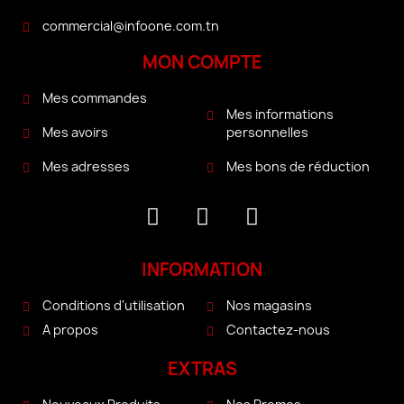
commercial@infoone.com.tn
MON COMPTE
Mes commandes
Mes informations
personnelles
Mes avoirs
Mes bons de réduction
Mes adresses
INFORMATION
Conditions d'utilisation
Nos magasins
A propos
Contactez-nous
EXTRAS