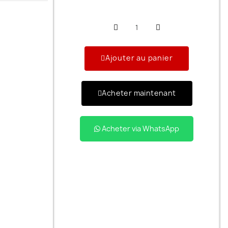
Ajouter au panier
Acheter maintenant
Acheter via WhatsApp