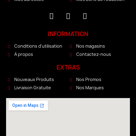
INFORMATION
Conditions d'utilisation
Nos magasins
A propos
Contactez-nous
EXTRAS
Nouveaux Produits
Nos Promos
Livraison Gratuite
Nos Marques