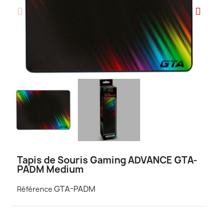
Tapis de Souris Gaming ADVANCE GTA-
PADM Medium
GTA-PADM
Référence