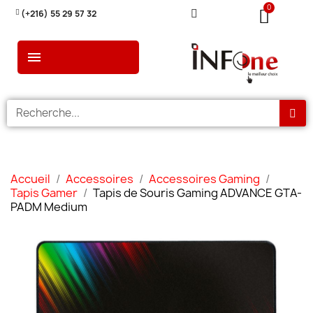
(+216) 55 29 57 32
Accueil
Accessoires
Accessoires Gaming
Tapis Gamer
Tapis de Souris Gaming ADVANCE GTA-
PADM Medium