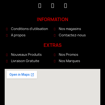
INFORMATION
Conditions d'utilisation
Nos magasins
A propos
Contactez-nous
EXTRAS
Nouveaux Produits
Nos Promos
Livraison Gratuite
Nos Marques