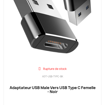
Rupture de stock
ADT-USB-TYPC-BK
Adaptateur USB Male Vers USB Type C Femelle
- Noir