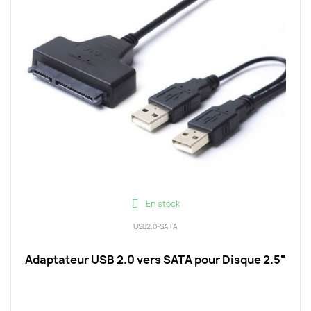
En stock
USB2.0-SATA
Adaptateur USB 2.0 vers SATA pour Disque 2.5"