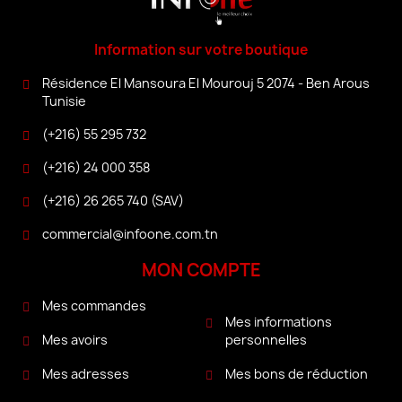
Information sur votre boutique
Résidence El Mansoura El Mourouj 5 2074 - Ben Arous
Tunisie
(+216) 55 295 732
(+216) 24 000 358
(+216) 26 265 740 (SAV)
commercial@infoone.com.tn
MON COMPTE
Mes commandes
Mes informations
personnelles
Mes avoirs
Mes bons de réduction
Mes adresses